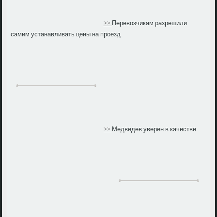
>>
Перевозчикам разрешили
самим устанавливать цены на проезд
>>
Медведев уверен в качестве