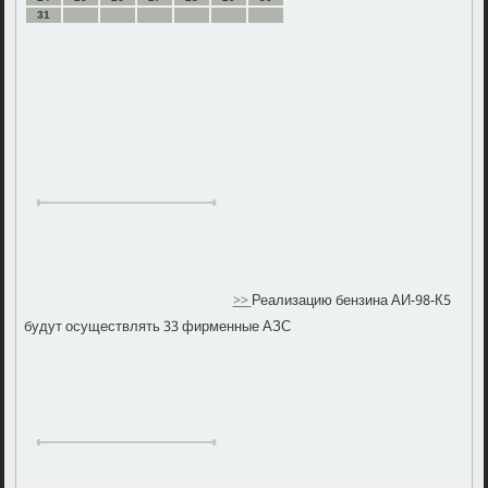
31
>>
Реализацию бензина АИ-98-К5
будут осуществлять 33 фирменные АЗС