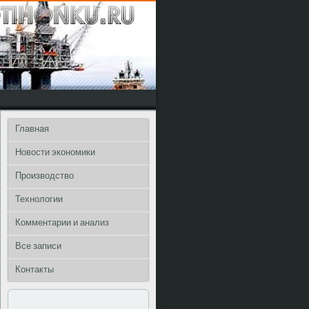
Главная
Новости экономики
Производство
Технологии
Комментарии и анализ
Все записи
Контакты