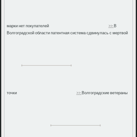
марки нет покупателей
>>
В
Волгоградской области патентная система сдвинулась с мертвой
точки
>>
Волгоградские ветераны