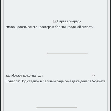
>>
Первая очередь
биотехнологического кластера в Калининградской области
заработает до конца года
>>
Шувалов: Под стадион в Калининграде пока даже денег в бюджете