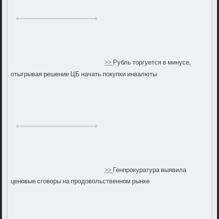
>>
Рубль торгуется в минусе,
отыгрывая решение ЦБ начать покупки инвалюты
>>
Генпрокуратура выявила
ценовые сговоры на продовольственном рынке