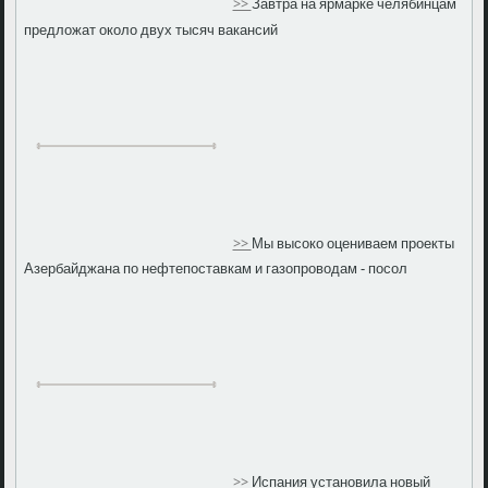
>>
Завтра на ярмарке челябинцам
предложат около двух тысяч вакансий
>>
Мы высоко оцениваем проекты
Азербайджана по нефтепоставкам и газопроводам - посол
>>
Испания установила новый