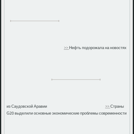
>>
Нефть подорожала на новостях
из Саудовской Аравии
>>
Страны
G20 выделили основные экономические проблемы современности