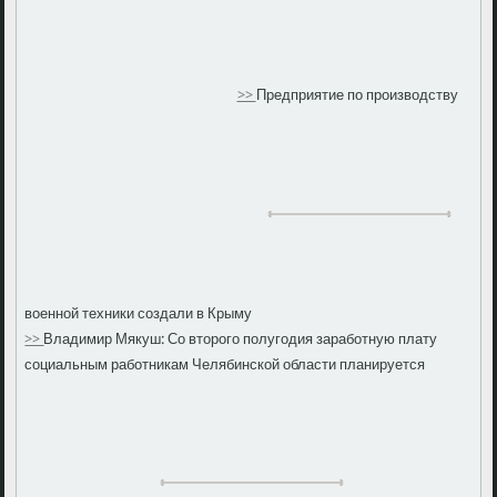
>>
Предприятие по производству
военной техники создали в Крыму
>>
Владимир Мякуш: Со второго полугодия заработную плату
социальным работникам Челябинской области планируется