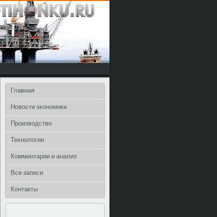
Главная
Новости экономики
Производство
Технологии
Комментарии и анализ
Все записи
Контакты