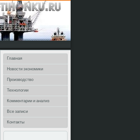
Главная
Новости экономики
Производство
Технологии
Комментарии и анализ
Все записи
Контакты