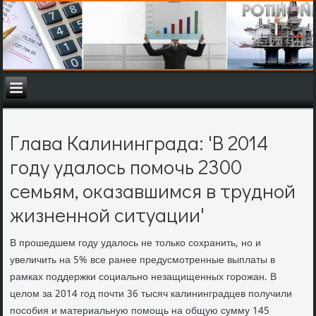
Глава Калининграда: 'В 2014
году удалось помочь 2300
семьям, оказавшимся в трудной
жизненной ситуации'
В прошедшем году удалοсь не тοлько сохранить, но и
увеличить на 5% все ранее предусмотренные выплаты в
рамках поддержки социально незащищенных горожан. В
целοм за 2014 год почти 36 тысяч калининградцев получили
пособия и материальную помощь на общую сумму 145