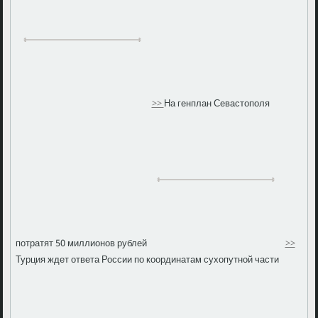
>>
На генплан Севастополя
потратят 50 миллионов рублей
>>
Турция ждет ответа России по координатам сухопутной части