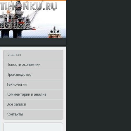
Главная
Новости экономики
Производство
Технологии
Комментарии и анализ
Все записи
Контакты