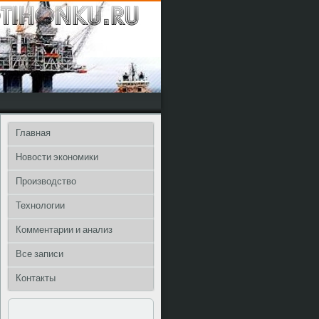
Главная
Новости экономики
Производство
Технологии
Комментарии и анализ
Все записи
Контакты