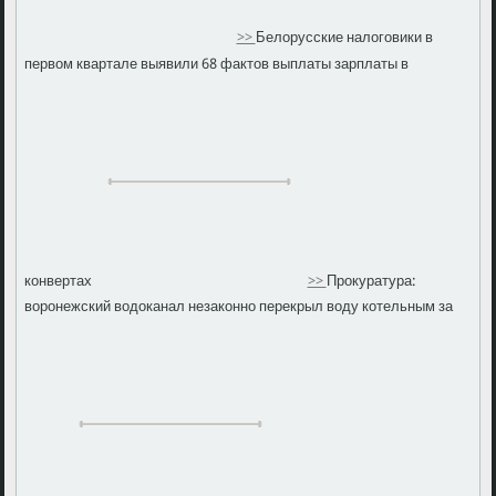
>>
Белорусские налоговики в
первом квартале выявили 68 фактов выплаты зарплаты в
конвертах
>>
Прокуратура:
воронежский водоканал незаконно перекрыл воду котельным за