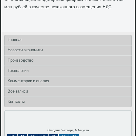
млн рублей в качестве незаконного возмещения НДС.
Главная
Новости экономики
Производство
Технологии
Комментарии и анализ
Все записи
Контакты
Сегодня: Четверг, 6 Августа
Пн
Вт
Ср
Чт
Пт
Сб
Вс