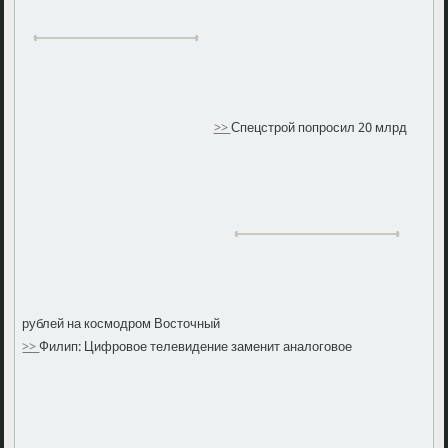
>>
Спецстрой попросил 20 млрд
рублей на космодром Восточный
>>
Филип: Цифровое телевидение заменит аналоговое