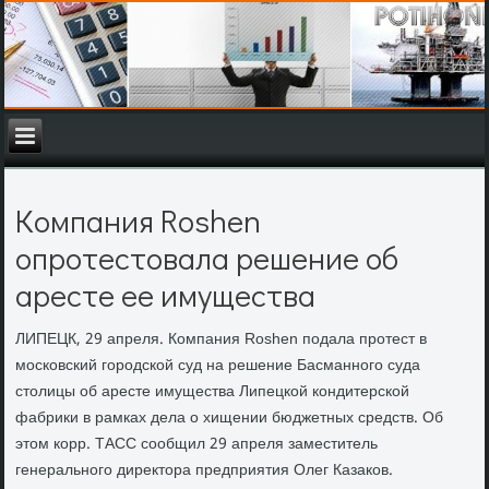
Компания Roshen
опротестовала решение об
аресте ее имущества
ЛИПЕЦК, 29 апреля. Компания Roshen подала протест в
московский городской суд на решение Басманного суда
столицы об аресте имущества Липецкой кондитерской
фабрики в рамках дела о хищении бюджетных средств. Об
этом корр. ТАСС сообщил 29 апреля заместитель
генерального директора предприятия Олег Казаков.