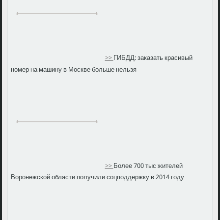
>>
ГИБДД: заказать красивый
номер на машину в Москве больше нельзя
>>
Более 700 тыс жителей
Воронежской области получили соцподдержку в 2014 году