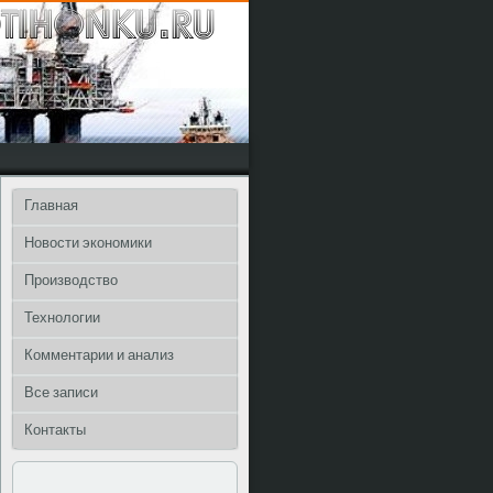
Главная
Новости экономики
Производство
Технологии
Комментарии и анализ
Все записи
Контакты