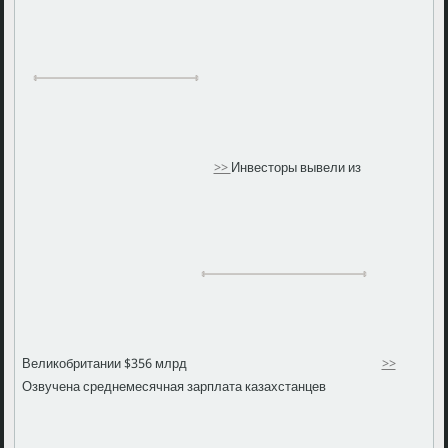
>>
Инвесторы вывели из
Великобритании $356 млрд
>>
Озвучена среднемесячная зарплата казахстанцев