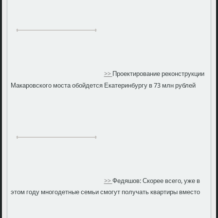
>>
Проектирование реконструкции
Макаровского моста обойдется Екатеринбургу в 73 млн рублей
>>
Федяшов: Скорее всего, уже в
этом году многодетные семьи смогут получать квартиры вместо