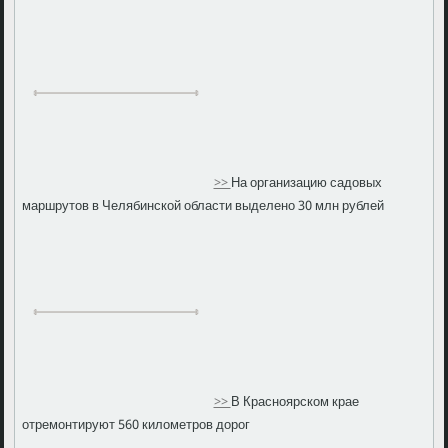
>>
На организацию садовых
маршрутов в Челябинской области выделено 30 млн рублей
>>
В Красноярском крае
отремонтируют 560 километров дорог