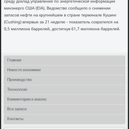
среду доклад управления по энергетической информации
минэнерго США (EIA). Ведомство сообщило о снижении
запасов нефти на крупнейшем в стране терминале Кушинг
(Cushing) впервые за 21 неделю - показатель сократился на
0,5 миллиона баррелей, достигнув 61,7 миллиона баррелей.
Главная
Новости экономики
Производство
Технологии
Комментарии и анализ
Все записи
Контакты