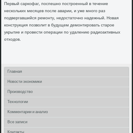
Первый саркофаг, поспешно построенный в течение
нескольких месяцев после аварии, и уже много раз
подвергавшийся ремонту, недостаточно надежный. Новая
конструкция позволит в будущем демонтировать старое
укрытие и провести операции по удалению радиоактивных
отходов.
Главная
Новости экономики
Производство
Технологии
Комментарии и анализ
Все записи
Контакты