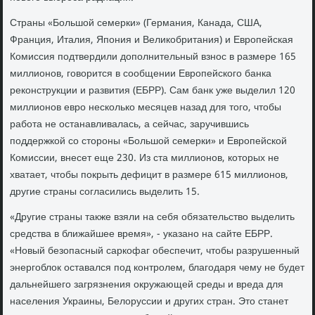
Страны «Большой семерки» (Германия, Канада, США,
Франция, Италия, Япония и Великобритания) и Европейская
Комиссия подтвердили дополнительный взнос в размере 165
миллионов, говорится в сообщении Европейского банка
реконструкции и развития (ЕБРР). Сам банк уже выделил 120
миллионов евро несколько месяцев назад для того, чтобы
работа не останавливалась, а сейчас, заручившись
поддержкой со стороны «Большой семерки» и Европейской
Комиссии, внесет еще 230. Из ста миллионов, которых не
хватает, чтобы покрыть дефицит в размере 615 миллионов,
другие страны согласились выделить 15.
«Другие страны также взяли на себя обязательство выделить
средства в ближайшее время», - указано на сайте ЕБРР.
«Новый безопасный саркофаг обеспечит, чтобы разрушенный
энергоблок оставался под контролем, благодаря чему не будет
дальнейшего загрязнения окружающей среды и вреда для
населения Украины, Белоруссии и других стран. Это станет