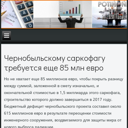
Чернобыльскому саркофагу
требуется еще 85 млн евро
Но не хватает еще 85 миллионов евро, чтобы покрыть разницу
между суммой, заложенной в смету изначально, и
окончательной стоимостью в 1,5 миллиарда этого саркофага,
строительство которого должно завершиться в 2017 году.
Бюджетный дефицит чернобыльского проекта составил около
615 миллионов евро в результате переоценки стоимости
инженерного сооружения, воздвигаемого для защиты мира от
нового выброса радиации.