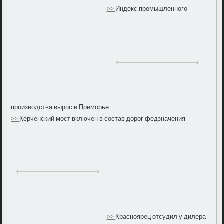
>>
Индекс промышленного
производства вырос в Приморье
>>
Керченский мост включен в состав дорог федзначения
>>
Красноярец отсудил у дилера