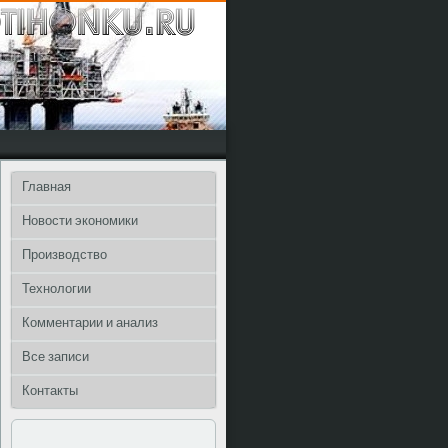
Главная
Новости экономики
Производство
Технологии
Комментарии и анализ
Все записи
Контакты