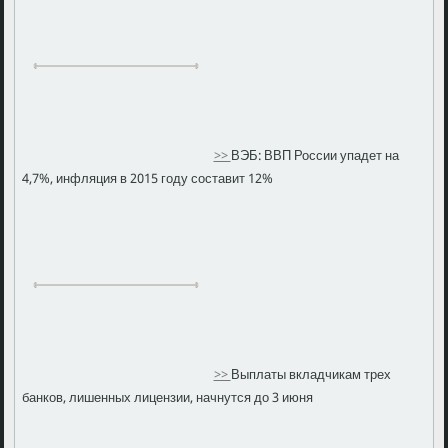
>>
ВЭБ: ВВП России упадет на
4,7%, инфляция в 2015 году составит 12%
>>
Выплаты вкладчикам трех
банков, лишенных лицензии, начнутся до 3 июня