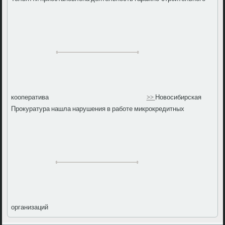
кооператива
>>
Новосибирская
Прокуратура нашла нарушения в работе микрокредитных
организаций