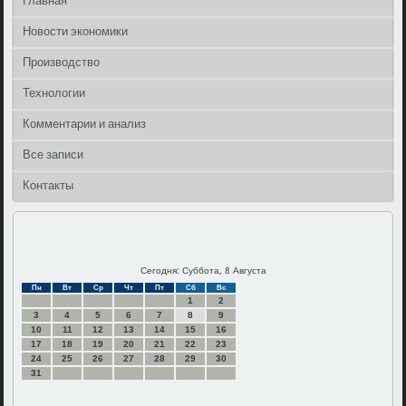
Главная
Новости экономики
Производство
Технологии
Комментарии и анализ
Все записи
Контакты
Сегодня: Суббота, 8 Августа
Пн
Вт
Ср
Чт
Пт
Сб
Вс
1
2
3
4
5
6
7
8
9
10
11
12
13
14
15
16
17
18
19
20
21
22
23
24
25
26
27
28
29
30
31