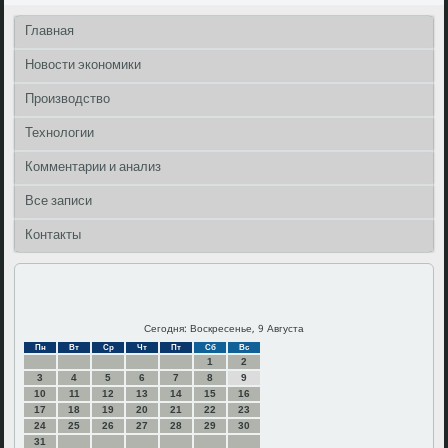
Главная
Новости экономики
Производство
Технологии
Комментарии и анализ
Все записи
Контакты
Сегодня: Воскресенье, 9 Августа
Пн
Вт
Ср
Чт
Пт
Сб
Вс
1
2
3
4
5
6
7
8
9
10
11
12
13
14
15
16
17
18
19
20
21
22
23
24
25
26
27
28
29
30
31