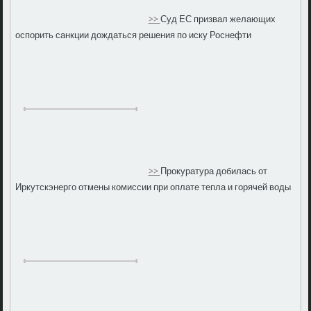
>>
Суд ЕС призвал желающих
оспорить санкции дождаться решения по иску Роснефти
>>
Прокуратура добилась от
Иркутскэнерго отмены комиссии при оплате тепла и горячей воды