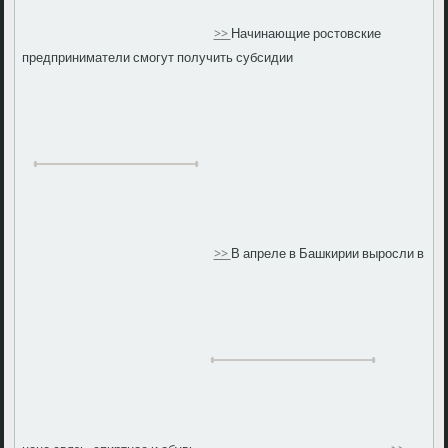
>>
Начинающие ростовские
предприниматели смогут получить субсидии
>>
В апреле в Башкирии выросли в