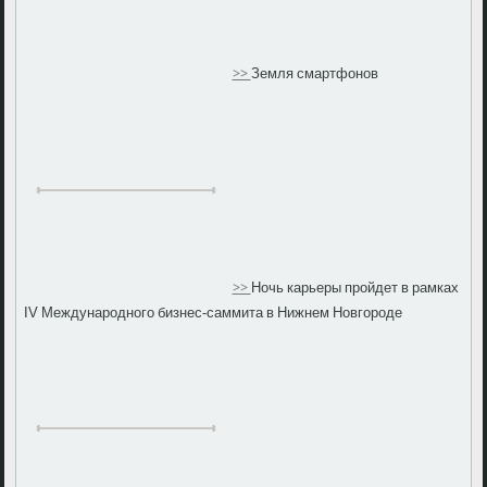
>>
Земля смартфонов
>>
Ночь карьеры пройдет в рамках
IV Международного бизнес-саммита в Нижнем Новгороде