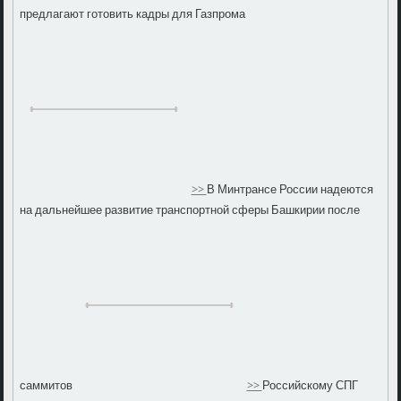
предлагают готовить кадры для Газпрома
>>
В Минтрансе России надеются
на дальнейшее развитие транспортной сферы Башкирии после
саммитов
>>
Российскому СПГ