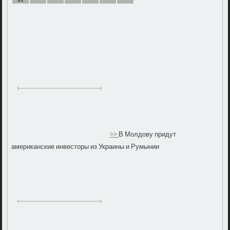
>>
В Молдову придут
американские инвесторы из Украины и Румынии