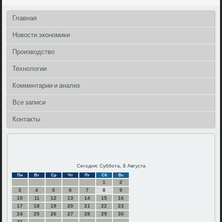
Главная
Новости экономики
Производство
Технологии
Комментарии и анализ
Все записи
Контакты
Сегодня: Суббота, 8 Августа
Пн
Вт
Ср
Чт
Пт
Сб
Вс
1
2
3
4
5
6
7
8
9
10
11
12
13
14
15
16
17
18
19
20
21
22
23
24
25
26
27
28
29
30
31