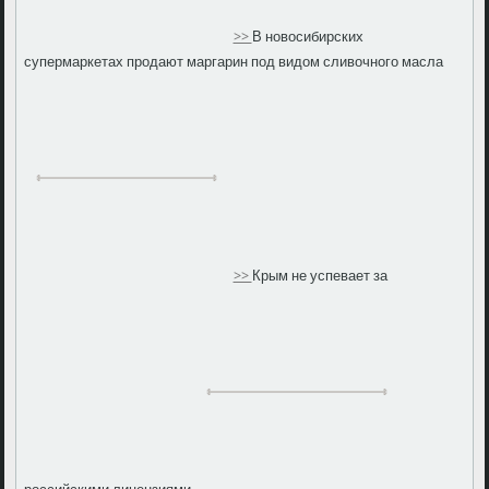
>>
В новосибирских
супермаркетах продают маргарин под видом сливочного масла
>>
Крым не успевает за