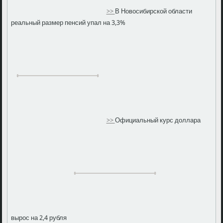
>>
В Новосибирской области
реальный размер пенсий упал на 3,3%
>>
Официальный курс доллара
вырос на 2,4 рубля