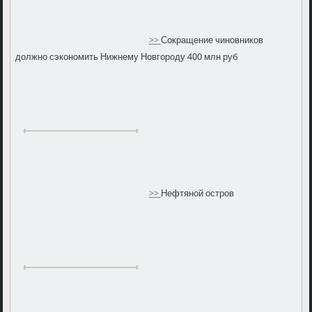
>>
Сокращение чиновников
должно сэкономить Нижнему Новгороду 400 млн руб
>>
Нефтяной остров