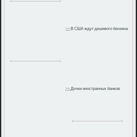
>>
В США ждут дешевого бензина
>>
Дочки иностранных банков