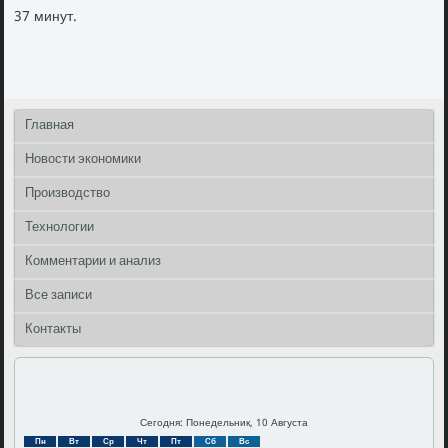
37 минут.
Главная
Новости экономики
Производство
Технологии
Комментарии и анализ
Все записи
Контакты
Сегодня: Понедельник, 10 Августа
Пн
Вт
Ср
Чт
Пт
Сб
Вс