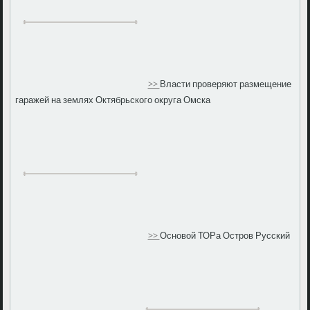
>>
Власти проверяют размещение
гаражей на землях Октябрьского округа Омска
>>
Основой ТОРа Остров Русский