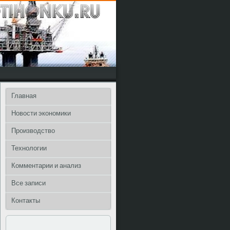
Главная
Новости экономики
Производство
Технологии
Комментарии и анализ
Все записи
Контакты