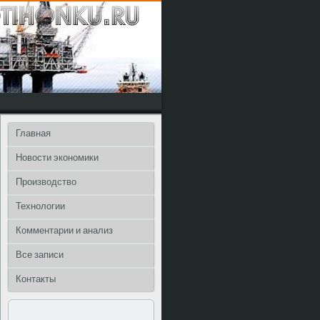
Главная
Новости экономики
Производство
Технологии
Комментарии и анализ
Все записи
Контакты