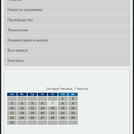
Новости экономики
Производство
Технологии
Комментарии и анализ
Все записи
Контакты
Сегодня: Пятница, 7 Августа
Пн
Вт
Ср
Чт
Пт
Сб
Вс
1
2
3
4
5
6
7
8
9
10
11
12
13
14
15
16
17
18
19
20
21
22
23
24
25
26
27
28
29
30
31