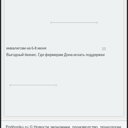
инвалютам на 6-8 июня
>>
Выгодный бизнес. Где фермерам Дона искать поддержки
Potihonku.ru © Новости экономики, производство, технологии.