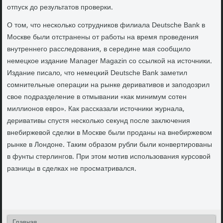
отпуск до результатов проверки.
О том, что несколько сотрудников филиала Deutsche Bank в
Москве были отстранены от работы на время проведения
внутреннего расследования, в середине мая сообщило
немецкое издание Manager Magazin со ссылкой на источники.
Издание писало, что немецкий Deutsche Bank заметил
сомнительные операции на рынке деривативов и заподозрил
свое подразделение в отмывании «как минимум сотен
миллионов евро». Как рассказали источники журнала,
деривативы спустя несколько секунд после заключения
внебиржевой сделки в Москве были проданы на внебиржевом
рынке в Лондоне. Таким образом рубли были конвертированы
в фунты стерлингов. При этом мотив использования курсовой
разницы в сделках не просматривался.
Главная