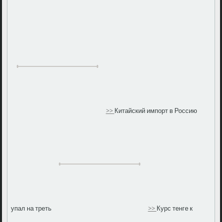
>>
Китайский импорт в Россию
упал на треть
>>
Курс тенге к