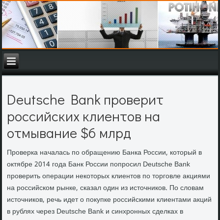
Deutsche Bank проверит
российских клиентов на
отмывание $6 млрд
Проверка началась по обращению Банка России, который в
октябре 2014 года Банк России попросил Deutsche Bank
проверить операции некоторых клиентов по торговле акциями
на российском рынке, сказал один из источников. По словам
источников, речь идет о покупке российскими клиентами акций
в рублях через Deutsche Bank и синхронных сделках в