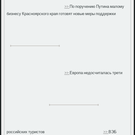
>>
По поручению Путина малому
бизнесу Красноярского края готовят новые меры поддержки
>>
Европа недосчиталась трети
российских туристов
>>
ВЭБ