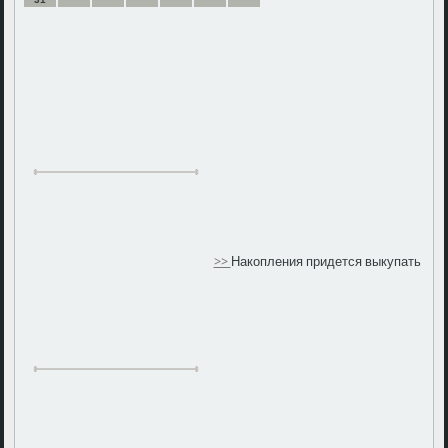
>>
Накопления придется выкупать