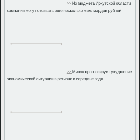
>>
Из бюджета Иркутской области
компании могут отозвать еще несколько миллиардов рублей
>>
Минэк прогнозирует ухудшение
экономической ситуации в регионе к середине года