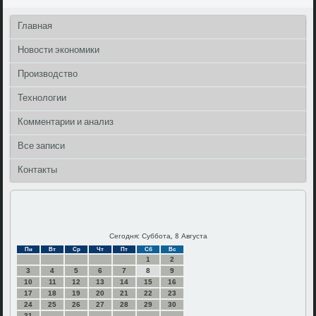
Главная
Новости экономики
Производство
Технологии
Комментарии и анализ
Все записи
Контакты
Сегодня: Суббота, 8 Августа
Пн
Вт
Ср
Чт
Пт
Сб
Вс
1
2
3
4
5
6
7
8
9
10
11
12
13
14
15
16
17
18
19
20
21
22
23
24
25
26
27
28
29
30
31