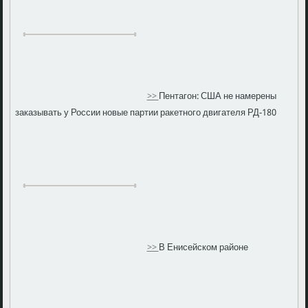
>>
Пентагон: США не намерены
заказывать у России новые партии ракетного двигателя РД-180
>>
В Енисейском районе