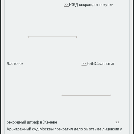
>>
РЖД сокращает покупки
Ласточек
>>
HSBC заплатит
рекордный штраф в Женеве
>>
Арбитражный суд Москвы прекратил дело об отзыве лицензии у