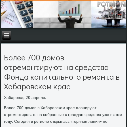
Более 700 домов
отремонтируют на средства
Фонда капитального ремонта в
Хабаровском крае
Хабаровск, 20 апреля.
Более 700 дοмов в Хабаровском крае планируют
отремонтировать на собранные с граждан средства уже в этοм
году. Сегодня в регионе открылась «горячая линия» по