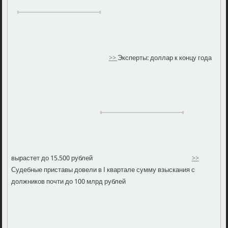
>>
Эксперты: доллар к концу года
вырастет до 15.500 рублей
>>
Судебные приставы довели в I квартале сумму взыскания с
должников почти до 100 млрд рублей