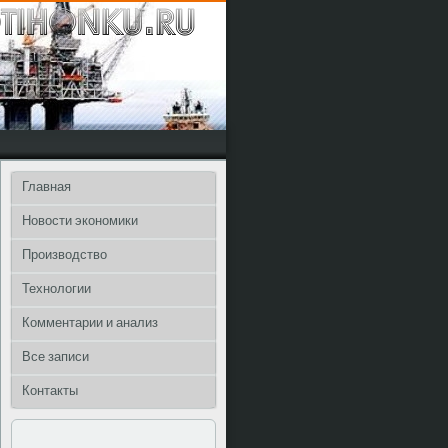
Главная
Новости экономики
Производство
Технологии
Комментарии и анализ
Все записи
Контакты