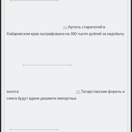
>>
Артель старателей в
Хабаровском крае оштрафовали на 300 тысяч рублей за недобычу
золота
>>
Татарстанские форель и
семга будут вдвое дешевле импортных