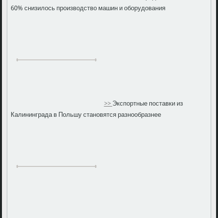
60% снизилось производство машин и оборудования
>>
Экспортные поставки из
Калининграда в Польшу становятся разнообразнее