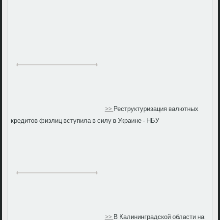
>>
Реструктуризация валютных
кредитов физлиц вступила в силу в Украине - НБУ
>>
В Калининградской области на