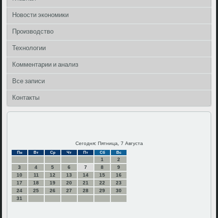
Новости экономики
Производство
Технологии
Комментарии и анализ
Все записи
Контакты
Сегодня: Пятница, 7 Августа
Пн
Вт
Ср
Чт
Пт
Сб
Вс
1
2
3
4
5
6
7
8
9
10
11
12
13
14
15
16
17
18
19
20
21
22
23
24
25
26
27
28
29
30
31