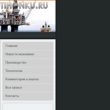
Главная
Новости экономики
Производство
Технологии
Комментарии и анализ
Все записи
Контакты