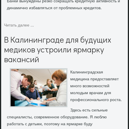
Банки вынуждены резко сокращать кредитную активность и
динамично избавляться от проблемных кредитов.
Читать далее ...
В Калининграде для будущих
медиков устроили ярмарку
вакансий
Калининградская
медицина предοставляет
много вοзможностей
молοдым врачам для
профессионального роста.
Здесь есть сильные
специалисты, современное оборудование. Я люблю
работать с детьми, поэтому на ярмарке буду