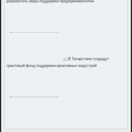
разработать меры поддержки предпринимателей
>>
В Татарстане создадут
грантовый фонд поддержки креативных индустрий