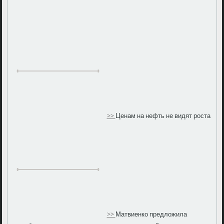
>>
Ценам на нефть не видят роста
>>
Матвиенко предложила