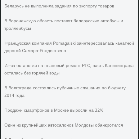
Беларусь не выполнила задания по экспорту товаров
В Воронежскую область поставят белорусские автобусы и
троллейбусы
Французская компания Pomagalski заинтересовалась канатной
дорогой Самара-Рождествено
Из-за остановки на плановый ремонт РТС, часть Калининграда
осталась без горячей воды
В Волгограде состоялись публичные слушания по бюджету
2014 года
Продажи смартфонов в Москве выросли на 32%
Один из крупнейших автосалонов Молдовы обанкротился