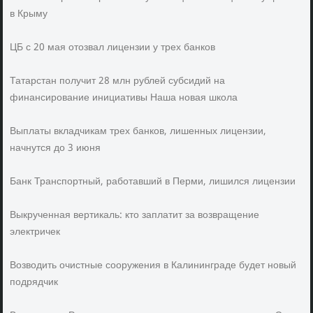
в Крыму
ЦБ с 20 мая отозвал лицензии у трех банков
Татарстан получит 28 млн рублей субсидий на
финансирование инициативы Наша новая школа
Выплаты вкладчикам трех банков, лишенных лицензии,
начнутся до 3 июня
Банк Транспортный, работавший в Перми, лишился лицензии
Выкрученная вертикаль: кто заплатит за возвращение
электричек
Возводить очистные сооружения в Калининграде будет новый
подрядчик