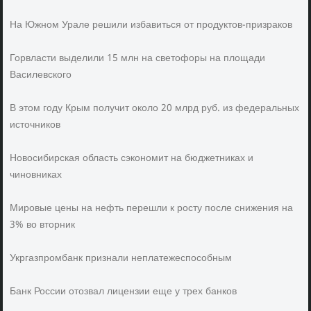
На Южном Урале решили избавиться от продуктов-призраков
Горвласти выделили 15 млн на светофоры на площади
Василевского
В этом году Крым получит около 20 млрд руб. из федеральных
источников
Новосибирская область сэкономит на бюджетниках и
чиновниках
Мировые цены на нефть перешли к росту после снижения на
3% во вторник
Укргазпромбанк признали неплатежеспособным
Банк России отозвал лицензии еще у трех банков