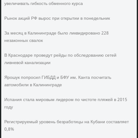
увеличивать гибкость обменного курса
Рынок акций РФ вырос при открытии в понедельник
За месяц в Калининграде было ликвидировано 228
незаконных свалок
В Краснодаре проведут рейды по обследованию сетей
ливневой канализации
Ярошук попросил ГИБДД и БФУ им. Канта посчитать
автомобили в Калининграде
Испания стала мировым лидером по чистоте пляжей в 2015
году
Регистрируемый уровень безработицы на Кубани составляет
0,8%