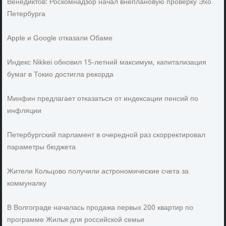
Венедиктов: Роскомнадзор начал внеплановую проверку Эхо
Петербурга
Apple и Google отказали Обаме
Индекс Nikkei обновил 15-летний максимум, капитализация
бумаг в Токио достигла рекорда
Минфин предлагает отказаться от индексации пенсий по
инфляции
Петербургский парламент в очередной раз скорректировал
параметры бюджета
Жители Кольцово получили астрономические счета за
коммуналку
В Волгограде началась продажа первых 200 квартир по
программе Жилья для российской семьи