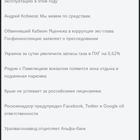
эксплуатацию в этом году
Андрей Кобяков: Мы живем по средствам
Обвинивший Кабмин Яценюка в коррупции экс-глава
Госфининспекции заявляет о преследовании
Украина за сутки увеличила запасы газа в ПХГ на 0,62%
Рядом с Павелецким вокзалом появится зона отдыха и
подземная парковка
Крым не успевает за российскими лицензиями
Роскомнадзор предупредил Facebook, Twitter и Google об
ответственности
Уралвагонзавод отцепляет Альфа-банк