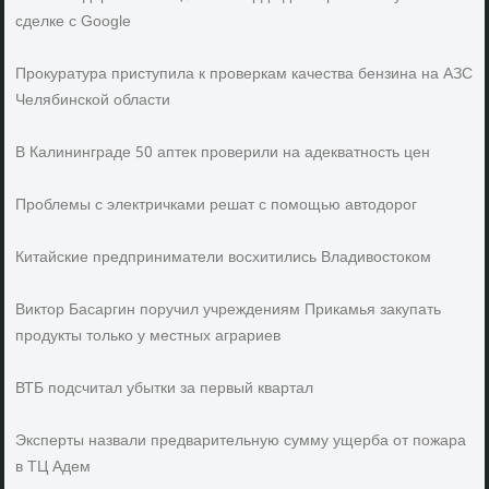
сделке с Google
Прокуратура приступила к проверкам качества бензина на АЗС
Челябинской области
В Калининграде 50 аптек проверили на адекватность цен
Проблемы с электричками решат с помощью автодорог
Китайские предприниматели восхитились Владивостоком
Виктор Басаргин поручил учреждениям Прикамья закупать
продукты только у местных аграриев
ВТБ подсчитал убытки за первый квартал
Эксперты назвали предварительную сумму ущерба от пожара
в ТЦ Адем