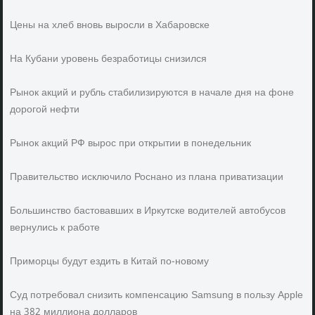
Цены на хлеб вновь выросли в Хабаровске
На Кубани уровень безработицы снизился
Рынок акций и рубль стабилизируются в начале дня на фоне
дорогой нефти
Рынок акций РФ вырос при открытии в понедельник
Правительство исключило Роснано из плана приватизации
Большинство бастовавших в Иркутске водителей автобусов
вернулись к работе
Приморцы будут ездить в Китай по-новому
Суд потребовал снизить компенсацию Samsung в пользу Apple
на 382 миллиона долларов