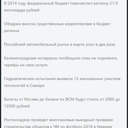
В 2014 году федеральный бюджет перечислил региону 21,9
миллиарда рублей
Облдума внесла существенные корректировки в бюджет
региона
Российский автомобильный рынок в марте упал в два раза
Калининградские нотариусы пообещали пока не поднимать
тарифы на свои услуги
Гидравлические испытания выявили 12 изношенных участков
теплосетей в Самаре
Билеты от Москвы до Казани по ВСМ будут стоить от 2000 до
12000 рублей
Ростехнадзор проведет внеплановые выездные проверки
строительства объектов к ЧМ по футболу-2018 в Нижнем