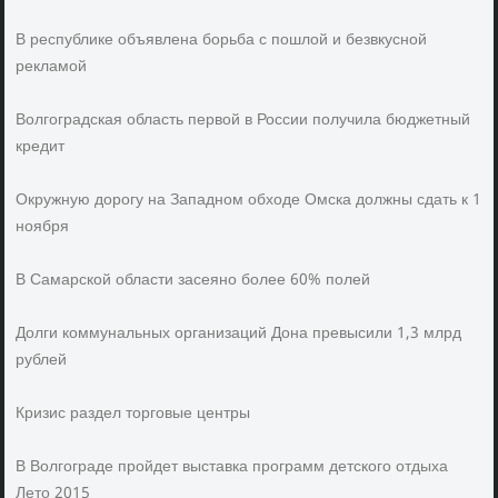
В республике объявлена борьба с пошлой и безвкусной
рекламой
Волгоградская область первой в России получила бюджетный
кредит
Окружную дорогу на Западном обходе Омска должны сдать к 1
ноября
В Самарской области засеяно более 60% полей
Долги коммунальных организаций Дона превысили 1,3 млрд
рублей
Кризис раздел торговые центры
В Волгограде пройдет выставка программ детского отдыха
Лето 2015