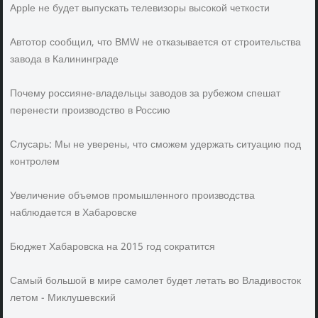
Apple не будет выпускать телевизоры высокой четкости
Автотор сообщил, что BMW не отказывается от строительства
завода в Калининграде
Почему россияне-владельцы заводов за рубежом спешат
перенести производство в Россию
Слусарь: Мы не уверены, что сможем удержать ситуацию под
контролем
Увеличение объемов промышленного производства
наблюдается в Хабаровске
Бюджет Хабаровска на 2015 год сократится
Самый большой в мире самолет будет летать во Владивосток
летом - Миклушевский