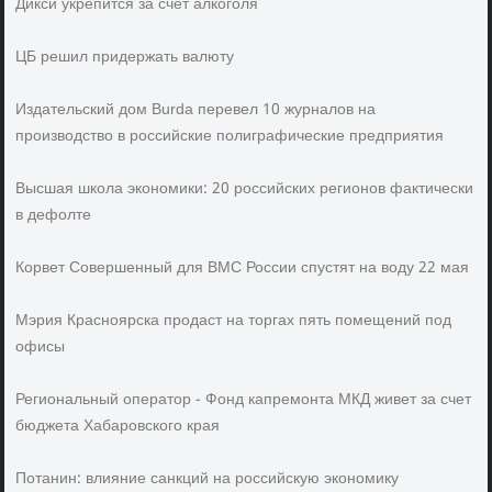
Дикси укрепится за счет алкоголя
ЦБ решил придержать валюту
Издательский дом Burda перевел 10 журналов на
производство в российские полиграфические предприятия
Высшая школа экономики: 20 российских регионов фактически
в дефолте
Корвет Совершенный для ВМС России спустят на воду 22 мая
Мэрия Красноярска продаст на торгах пять помещений под
офисы
Региональный оператор - Фонд капремонта МКД живет за счет
бюджета Хабаровского края
Потанин: влияние санкций на российскую экономику