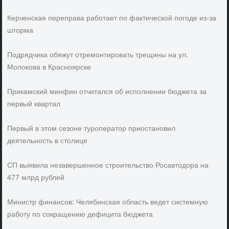
Керченская переправа работает по фактической погоде из-за
шторма
Подрядчика обяжут отремонтировать трещины на ул.
Молокова в Красноярске
Прикамский минфин отчитался об исполнении бюджета за
первый квартал
Первый в этом сезоне туроператор приостановил
деятельность в столице
СП выявила незавершенное строительство Росавтодора на
477 млрд рублей
Министр финансов: Челябинская область ведет системную
работу по сокращению дефицита бюджета