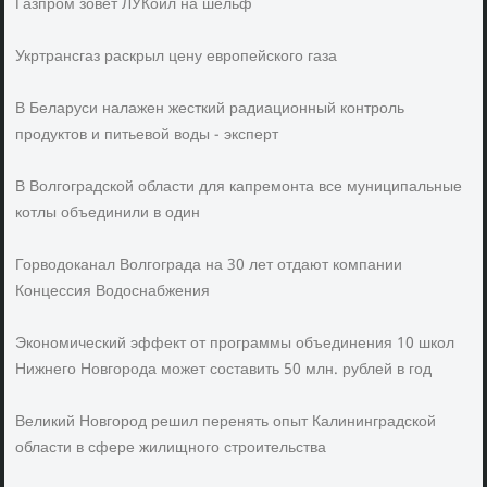
Газпром зовет ЛУКойл на шельф
Укртрансгаз раскрыл цену европейского газа
В Беларуси налажен жесткий радиационный контроль
продуктов и питьевой воды - эксперт
В Волгоградской области для капремонта все муниципальные
котлы объединили в один
Горводоканал Волгограда на 30 лет отдают компании
Концессия Водоснабжения
Экономический эффект от программы объединения 10 школ
Нижнего Новгорода может составить 50 млн. рублей в год
Великий Новгород решил перенять опыт Калининградской
области в сфере жилищного строительства