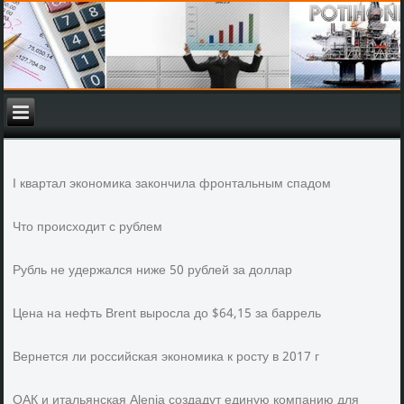
I квартал экономика закончила фронтальным спадом
Что происходит с рублем
Рубль не удержался ниже 50 рублей за доллар
Цена на нефть Brent выросла до $64,15 за баррель
Вернется ли российская экономика к росту в 2017 г
ОАК и итальянская Alenia создадут единую компанию для