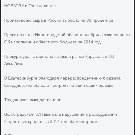
НОВАТЭК и Total дали газ
Производство сыра в России выросло на 30 процентов
Правительство Нижегородской области одобрило законопроект
Об исполнении областного бюджета за 2014 год
Прокуратура Татарстана закрыла рынок Карусель и ТЦ
Асылбика
В Екатеринбурге благодаря перераспределению бюджета
Свердловской области построят на один садик больше
Трудящихся выведут из тени
Волгоградская КСП выявила нарушения в расходовании
бюджетных средств за 2014 год облминстроем