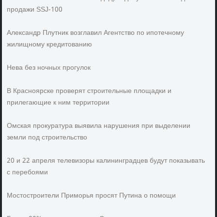
продажи SSJ-100
Александр Плутник возглавил Агентство по ипотечному
жилищному кредитованию
Нева без ночных прогулок
В Красноярске проверят строительные площадки и
прилегающие к ним территории
Омская прокуратура выявила нарушения при выделении
земли под строительство
20 и 22 апреля телевизоры калининградцев будут показывать
с перебоями
Мостостроители Приморья просят Путина о помощи