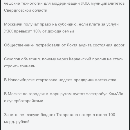
чешские технологии для модернизации ЖКХ муниципалитетов
Свердловской области
Москвичи получат право на субсидию, если плата за услуги
ЖКХ превысит 10% от дохода семьи
Общественники потребовали от Локтя аудита состояния дорог
Соколов объяснил, почему через Керченский пролив не стали
строить тоннель
В Новосибирске стартовала неделя предпринимательства
В Москве по городским маршрутам пустят электробус КамАЗа
с супербатарейками
За пять лет засухи бюджет Татарстана потерял около 100
млрд. рублей