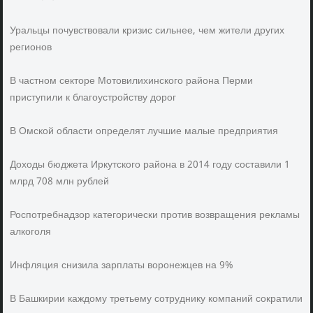
Уральцы почувствовали кризис сильнее, чем жители других
регионов
В частном секторе Мотовилихинского района Перми
приступили к благоустройству дорог
В Омской области определят лучшие малые предприятия
Доходы бюджета Иркутского района в 2014 году составили 1
млрд 708 млн рублей
Роспотребнадзор категорически против возвращения рекламы
алкоголя
Инфляция снизила зарплаты воронежцев на 9%
В Башкирии каждому третьему сотруднику компаний сократили