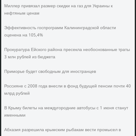
Миллер привязал размер скидки на газ для Украины к
нефтяным ценам
Эффективность госпрограмм Калининградской области
оценена на 105,4%
Прокуратура Ейского района пресекла необоснованные траты
3 млн рублей из бюджета
Приморье будет свободным для иностранцев
Россияне с 2008 года внесли в фонд будущей пенсии почти 40
млрд рублей
В Крыму билеты на междугородние автобусы с 1 июня станут
именными
Абхазия разрешила крымским рыбакам вести промысел в