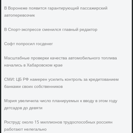
В Воронеже появится гарантирующий пассажирский
автоперевозчик
В Спорт-экспрессе сменился главный редактор
Софт попросил госденег
Масштабные проверки качества автомобильного топлива
начались в Хабаровском крае
СМИ: ЦБ РФ намерен усилить контроль за кредитованием
банками своих собственников
Мэрия увеличила число планируемых к вводу в этом году
детсадов до девяти
Роструд: около 15 миллионов трудоспособных россиян
работают нелегально